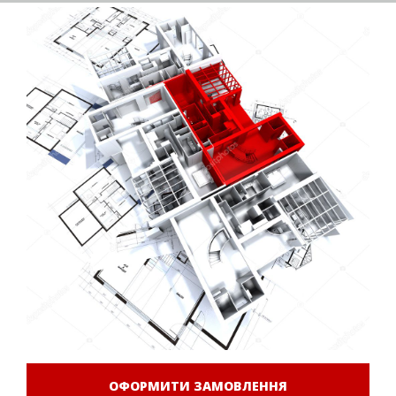
ОФОРМИТИ ЗАМОВЛЕННЯ