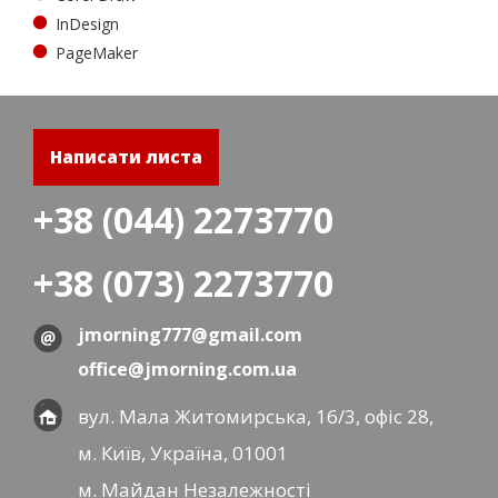
InDesign
PageMaker
Написати листа
+38 (044) 2273770
+38 (073) 2273770
jmorning777@gmail.com
office@jmorning.com.ua
вул. Мала Житомирська, 16/3, офіс 28,
м. Київ, Україна, 01001
м. Майдан Незалежності