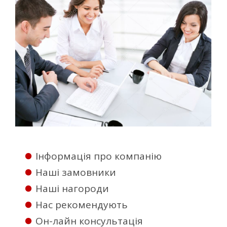
Інформація про компанію
Наші замовники
Наші нагороди
Нас рекомендують
Он-лайн консультація