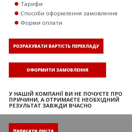
Тарифи
Способи оформлення замовлення
Форми оплати
РОЗРАХУВАТИ ВАРТІСТЬ ПЕРЕКЛАДУ
ОФОРМИТИ ЗАМОВЛЕННЯ
У НАШІЙ КОМПАНІЇ ВИ НЕ ПОЧУЄТЕ ПРО
ПРИЧИНИ, А ОТРИМАЄТЕ НЕОБХІДНИЙ
РЕЗУЛЬТАТ ЗАВЖДИ ВЧАСНО
Написати листа