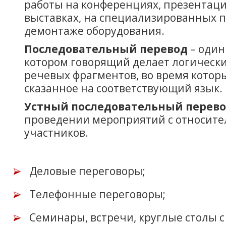
работы на конференциях, презентац
выставках, на специализированных 
демонтаже оборудования.
Последовательный перевод
– один
котором говорящий делает логическ
речевых фрагментов, во время кото
сказанное на соответствующий язык.
Устный последовательный перев
проведении мероприятий с относит
участников.
Деловые переговоры;
Телефонные переговоры;
Семинары, встречи, круглые столы 