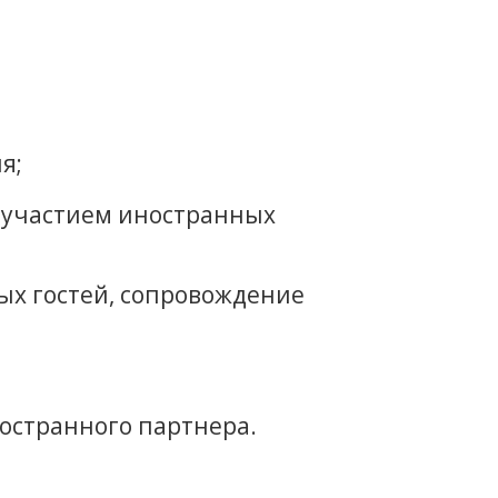
я;
с участием иностранных
ых гостей, сопровождение
остранного партнера.