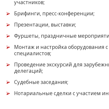
участников;
Брифинги, пресс-конференции;
Презентации, выставки;
Фуршеты, праздничные мероприяти
Монтаж и настройка оборудования 
специалистов;
Проведение экскурсий для зарубежн
делегаций;
Судебные заседания;
Нотариальные сделки с участием ин