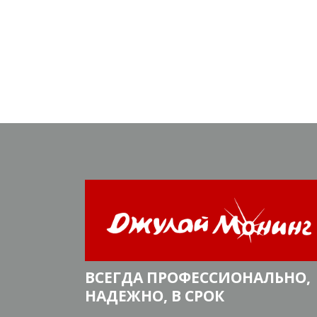
ВСЕГДА ПРОФЕССИОНАЛЬНО,
НАДЕЖНО, В СРОК