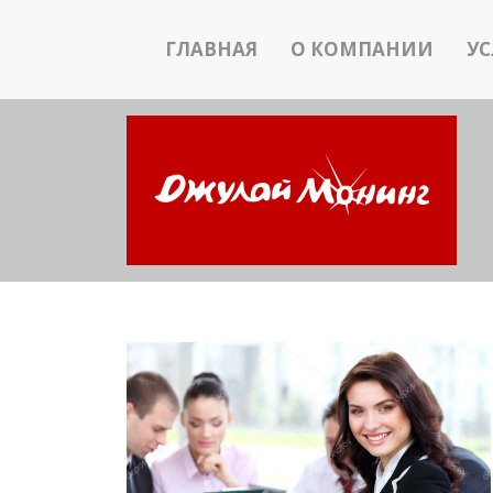
ГЛАВНАЯ
О КОМПАНИИ
У