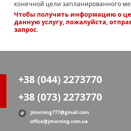
конечной цели запланированного ме
Чтобы получить информацию о ц
данную услугу, пожалуйста, отпр
запрос.
+38 (044) 2273770
+38 (073) 2273770
jmorning777@gmail.com
office@jmorning.com.ua