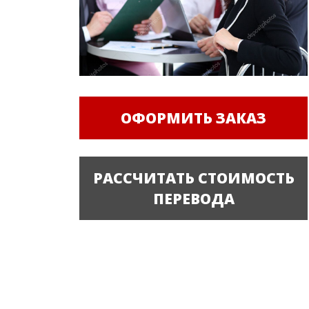
ОФОРМИТЬ ЗАКАЗ
РАССЧИТАТЬ СТОИМОСТЬ
ПЕРЕВОДА