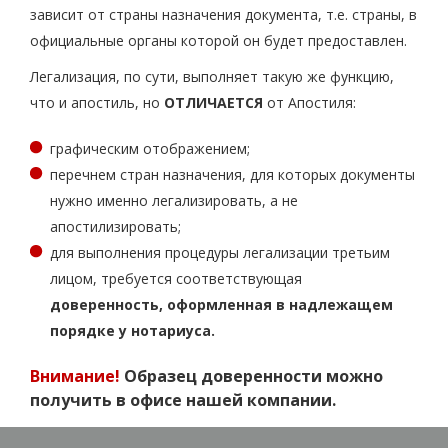
зависит от страны назначения документа, т.е. страны, в
официальные органы которой он будет предоставлен.
Легализация, по сути, выполняет такую же функцию,
что и апостиль, но
ОТЛИЧАЕТСЯ
от Апостиля:
графическим отображением;
перечнем стран назначения, для которых документы
нужно именно легализировать, а не
апостилизировать;
для выполнения процедуры легализации третьим
лицом, требуется соответствующая
доверенность, оформленная в надлежащем
порядке у нотариуса.
Внимание!
Образец доверенности можно
получить в офисе нашей компании.