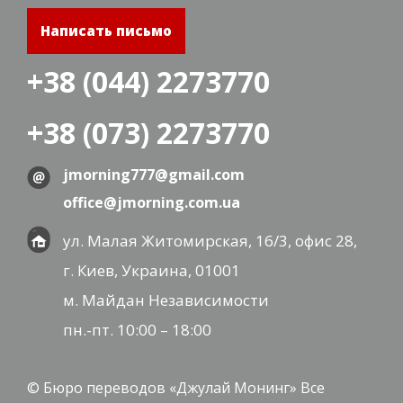
Написать письмо
+38 (044) 2273770
+38 (073) 2273770
jmorning777@gmail.com
office@jmorning.com.ua
ул. Малая Житомирская, 16/3, офис 28,
г. Киев, Украина, 01001
м. Майдан Независимости
пн.-пт. 10:00 – 18:00
© Бюро переводов «Джулай Монинг» Все