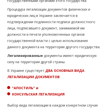
государственными органами этого государства.
Процедура легализации документов физических и
юридических лиц в Украине заключается в
подтверждении подлинности подписи должностного
лица, подписавшего документ, занимаемой им
должности и печати уполномоченных органов
государственной власти с целью использования
данного документа на территории другого государства.
Легализированные
документы имеют юридическую
силу на территории другой страны.
В Украине существует
ДВА ОСНОВНЫХ ВИДА
ЛЕГАЛИЗАЦИИ ДОКУМЕНТОВ
:
"АПОСТИЛЬ" и
КОНСУЛЬСКАЯ ЛЕГАЛИЗАЦИЯ
Выбор вида легализации в каждом конкретном случае