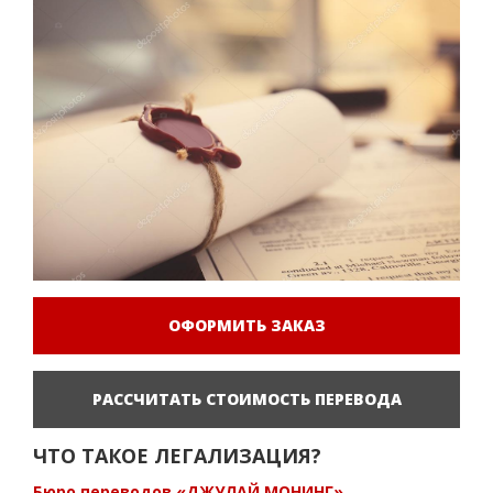
ОФОРМИТЬ ЗАКАЗ
РАССЧИТАТЬ СТОИМОСТЬ ПЕРЕВОДА
ЧТО ТАКОЕ ЛЕГАЛИЗАЦИЯ?
Бюро переводов «ДЖУЛАЙ МОНИНГ»