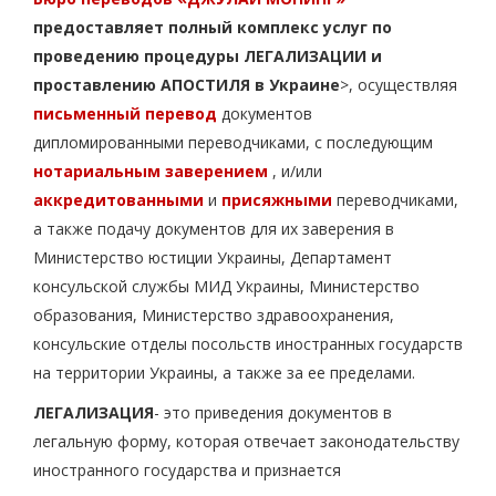
предоставляет полный комплекс услуг по
проведению процедуры ЛЕГАЛИЗАЦИИ и
проставлению АПОСТИЛЯ в Украине
>, осуществляя
письменный перевод
документов
дипломированными переводчиками, с последующим
нотариальным заверением
, и/или
аккредитованными
и
присяжными
переводчиками,
а также подачу документов для их заверения в
Министерство юстиции Украины, Департамент
консульской службы МИД Украины, Министерство
образования, Министерство здравоохранения,
консульские отделы посольств иностранных государств
на территории Украины, а также за ее пределами.
ЛЕГАЛИЗАЦИЯ
- это приведения документов в
легальную форму, которая отвечает законодательству
иностранного государства и признается