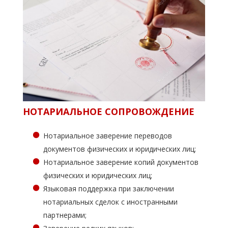
НОТАРИАЛЬНОЕ СОПРОВОЖДЕНИЕ
Нотариальное заверение переводов
документов физических и юридических лиц;
Нотариальное заверение копий документов
физических и юридических лиц;
Языковая поддержка при заключении
нотариальных сделок с иностранными
партнерами;