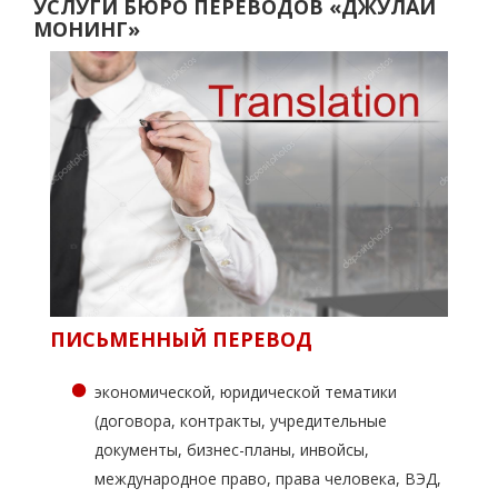
УСЛУГИ БЮРО ПЕРЕВОДОВ «ДЖУЛАЙ
МОНИНГ»
ПИСЬМЕННЫЙ ПЕРЕВОД
экономической, юридической тематики
(договора, контракты, учредительные
документы, бизнес-планы, инвойсы,
международное право, права человека, ВЭД,