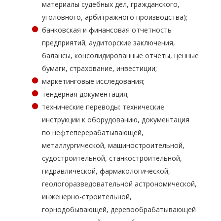
материалы судебных дел, гражданского,
уголовного, арбитражного производства);
банковская и финансовая отчетность
предприятий; аудиторские заключения,
балансы, консолидированные отчеты, ценные
бумаги, страхование, инвестиции;
маркетинговые исследования;
тендерная документация;
технические переводы: технические
инструкции к оборудованию, документация
по нефтеперерабатывающей,
металлургической, машиностроительной,
судостроительной, станкостроительной,
гидравлической, фармакологической,
геологоразведовательной астрономической,
инженерно-строительной,
горнодобывающей, деревообрабатывающей