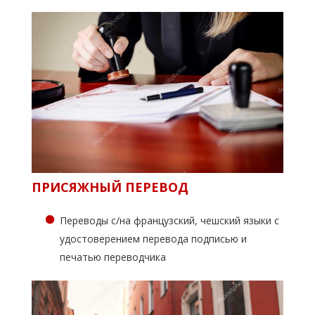
ПРИСЯЖНЫЙ ПЕРЕВОД
Переводы с/на французский, чешский языки с
удостоверением перевода подписью и
печатью переводчика