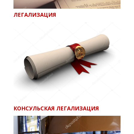
ЛЕГАЛИЗАЦИЯ
КОНСУЛЬСКАЯ ЛЕГАЛИЗАЦИЯ