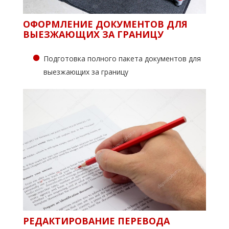
ОФОРМЛЕНИЕ ДОКУМЕНТОВ ДЛЯ
ВЫЕЗЖАЮЩИХ ЗА ГРАНИЦУ
Подготовка полного пакета документов для
выезжающих за границу
РЕДАКТИРОВАНИЕ ПЕРЕВОДА