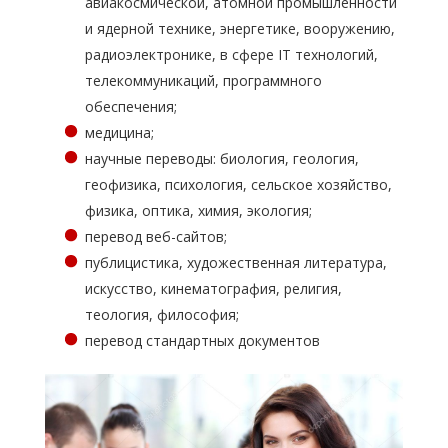
авиакосмической, атомной промышленности
и ядерной технике, энергетике, вооружению,
радиоэлектронике, в сфере IT технологий,
телекоммуникаций, программного
обеспечения;
медицина;
научные переводы: биология, геология,
геофизика, психология, сельское хозяйство,
физика, оптика, химия, экология;
перевод веб-сайтов;
публицистика, художественная литература,
искусство, кинематография, религия,
теология, философия;
перевод стандартных документов