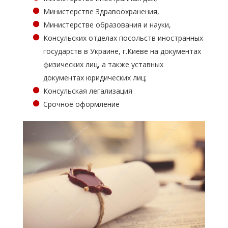
Министерстве Здравоохранения,
Министерстве образования и науки,
Консульских отделах посольств иностранных
государств в Украине, г.Киеве на документах
физических лиц, а также уставных
документах юридических лиц;
Консульская легализация
Срочное оформление