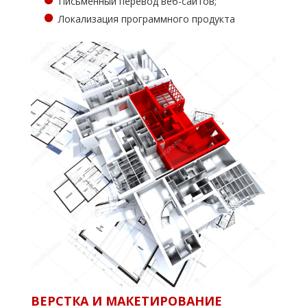
Письменный перевод веб-сайтов;
Локализация программного продукта
ВЕРСТКА И МАКЕТИРОВАНИЕ