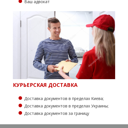
Ваш адвокат
КУРЬЕРСКАЯ ДОСТАВКА
Доставка документов в пределах Киева;
Доставка документов в пределах Украины;
Доставка документов за границу