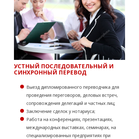
УСТНЫЙ ПОСЛЕДОВАТЕЛЬНЫЙ И
СИНХРОННЫЙ ПЕРЕВОД
Выезд дипломированного переводчика для
проведения переговоров, деловых встреч,
сопровождения делегаций и частных лиц;
Заключение сделок у нотариуса;
Работа на конференциях, презентациях,
международных выставках, семинарах, на
специализированных предприятиях при