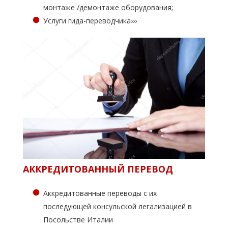
монтаже /демонтаже оборудования;
Услуги гида-переводчика›››
АККРЕДИТОВАННЫЙ ПЕРЕВОД
Аккредитованные переводы с их
последующей консульской легализацией в
Посольстве Италии