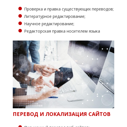
Проверка и правка существующих переводов;
Литературное редактирование;
Научное редактирование;
Редакторская правка носителем языка
ПЕРЕВОД И ЛОКАЛИЗАЦИЯ САЙТОВ