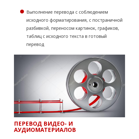
Выполнение перевода с соблюдением
исходного форматирования, с постраничной
разбивкой, переносом картинок, графиков,
таблиц с исходного текста в готовый
перевод
ПЕРЕВОД ВИДЕО- И
АУДИОМАТЕРИАЛОВ