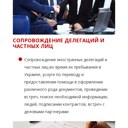
СОПРОВОЖДЕНИЕ ДЕЛЕГАЦИЙ И
ЧАСТНЫХ ЛИЦ
Сопровождение иностранных делегаций и
частных лиц во время их пребывания в
Украине, услуги по переводу и
предоставлении помощи в оформлении
различного рода документов, проведении
встреч, поиске необходимой информации,
людей, подписании контрактов, встреч с
деловыми партнерами