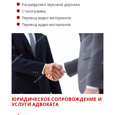
Расшифровка звуковой дорожки;
Стенограмма;
Перевод видео материалов;
Перевод аудио материалов
ЮРИДИЧЕСКОЕ СОПРОВОЖДЕНИЕ И
УСЛУГИ АДВОКАТА