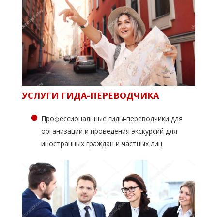
УСЛУГИ ГИДА-ПЕРЕВОДЧИКА
Профессиональные гиды-переводчики для
организации и проведения экскурсий для
иностранных граждан и частных лиц